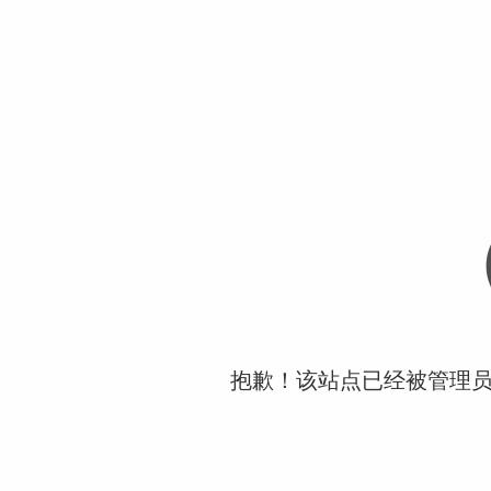
抱歉！该站点已经被管理