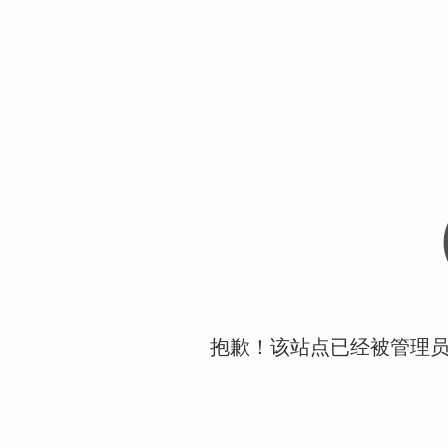
抱歉！该站点已经被管理