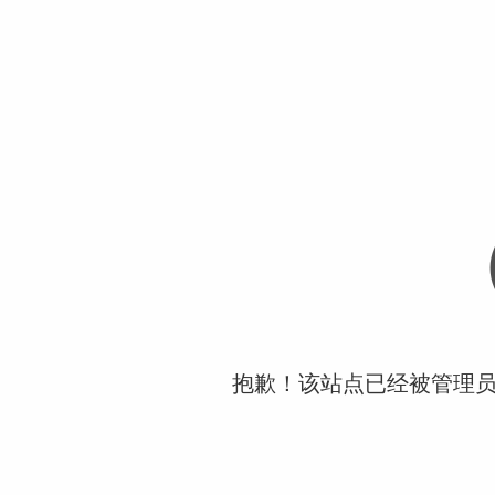
抱歉！该站点已经被管理