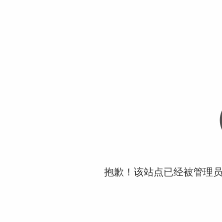
抱歉！该站点已经被管理