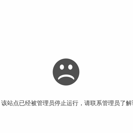
！该站点已经被管理员停止运行，请联系管理员了解