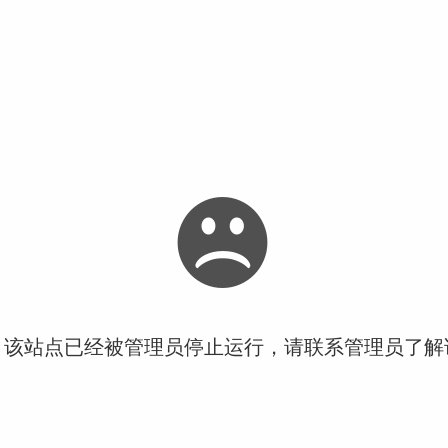
！该站点已经被管理员停止运行，请联系管理员了解